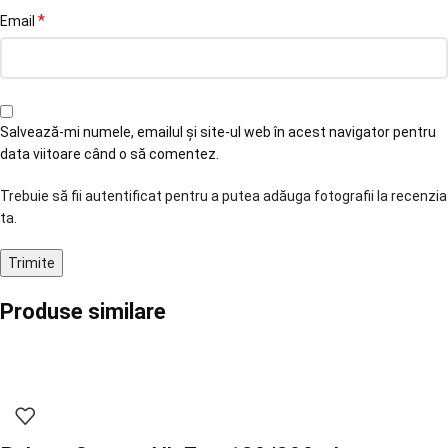
*
Email
Salvează-mi numele, emailul și site-ul web în acest navigator pentru
data viitoare când o să comentez.
Trebuie să fii autentificat pentru a putea adăuga fotografii la recenzia
ta.
Produse similare