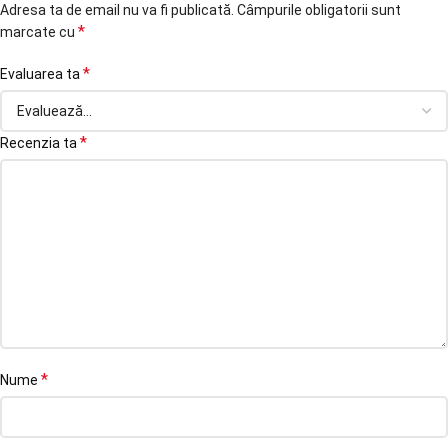
Adresa ta de email nu va fi publicată.
Câmpurile obligatorii sunt
*
marcate cu
*
Evaluarea ta
*
Recenzia ta
*
Nume