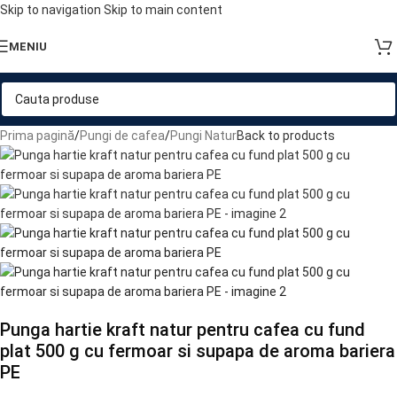
Skip to navigation
Skip to main content
MENIU
Prima pagină
/
Pungi de cafea
/
Pungi Natur
Back to products
Punga hartie kraft natur pentru cafea cu fund
plat 500 g cu fermoar si supapa de aroma bariera
PE