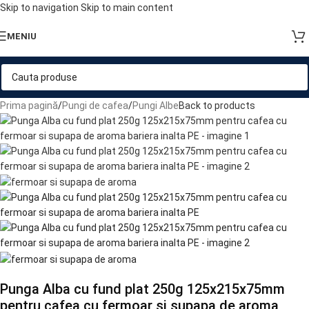
Skip to navigation
Skip to main content
MENIU
Prima pagină
/
Pungi de cafea
/
Pungi Albe
Back to products
Punga Alba cu fund plat 250g 125x215x75mm
pentru cafea cu fermoar si supapa de aroma