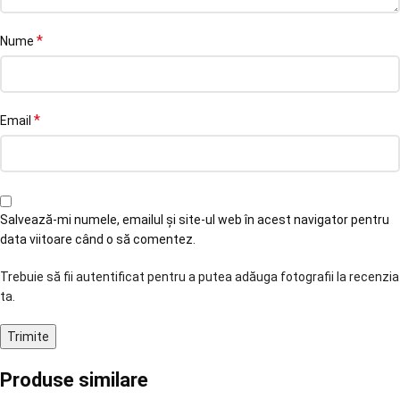
*
Nume
*
Email
Salvează-mi numele, emailul și site-ul web în acest navigator pentru
data viitoare când o să comentez.
Trebuie să fii autentificat pentru a putea adăuga fotografii la recenzia
ta.
Produse similare