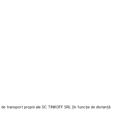
e de transport proprii ale SC TINKOFF SRL (în funcție de distanță