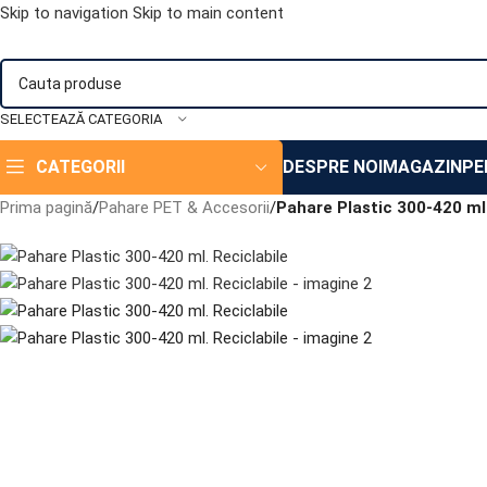
Skip to navigation
Skip to main content
SELECTEAZĂ CATEGORIA
CATEGORII
DESPRE NOI
MAGAZIN
PE
Prima pagină
/
Pahare PET & Accesorii
/
Pahare Plastic 300-420 ml.