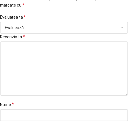
*
marcate cu
*
Evaluarea ta
*
Recenzia ta
*
Nume