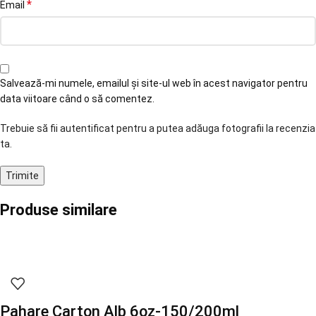
*
Email
Salvează-mi numele, emailul și site-ul web în acest navigator pentru
data viitoare când o să comentez.
Trebuie să fii autentificat pentru a putea adăuga fotografii la recenzia
ta.
Produse similare
Pahare Carton Alb 6oz-150/200ml