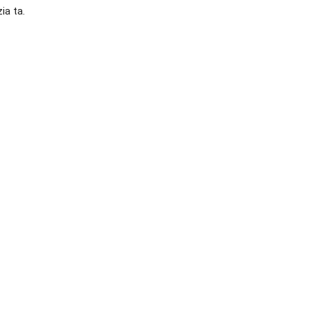
ia ta.