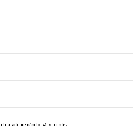
u data viitoare când o să comentez.