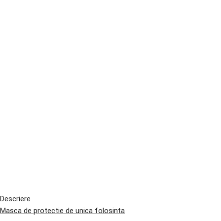
Descriere
Masca de protectie de unica folosinta