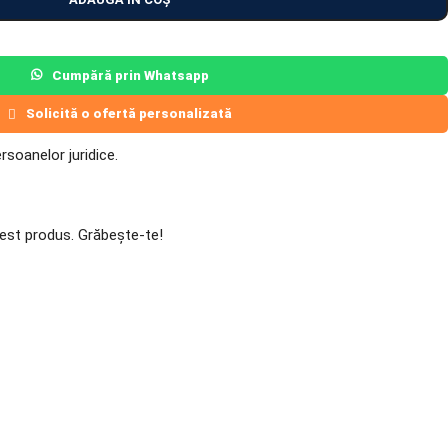
Cumpără prin Whatsapp
Solicită o ofertă personalizată
soanelor juridice.
est produs. Grăbește-te!