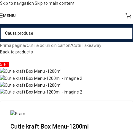
Skip to navigation
Skip to main content
MENIU
Prima pagină
/
Cutii & boluri din carton
/
Cutii Takeaway
Back to products
5 + 1
Cutie kraft Box Menu-1200ml