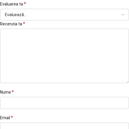
*
Evaluarea ta
*
Recenzia ta
*
Nume
*
Email