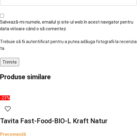
Salvează-mi numele, emailul și site-ul web în acest navigator pentru
data viitoare când o să comentez.
Trebuie să fii autentificat pentru a putea adăuga fotografii la recenzia
ta.
Produse similare
-23%
Tavita Fast-Food-BIO-L Kraft Natur
Precomandă